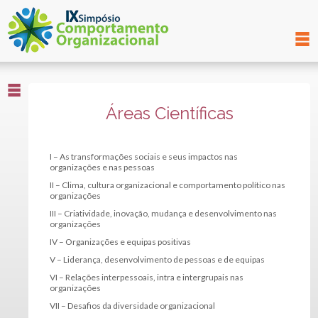
Áreas Científicas
I – As transformações sociais e seus impactos nas
organizações e nas pessoas
II – Clima, cultura organizacional e comportamento político nas
organizações
III – Criatividade, inovação, mudança e desenvolvimento nas
organizações
IV – Organizações e equipas positivas
V – Liderança, desenvolvimento de pessoas e de equipas
VI – Relações interpessoais, intra e intergrupais nas
organizações
VII – Desafios da diversidade organizacional