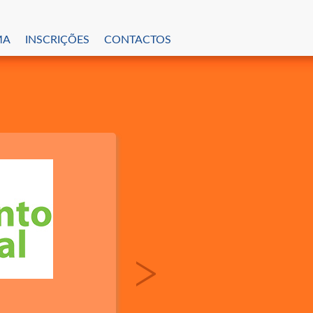
MA
INSCRIÇÕES
CONTACTOS