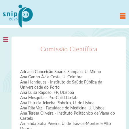
Comissão Científica
Adriana Conceição Soares Sampaio, U. Minho
Ana Ganho Ávila Costa, U. Coimbra
Ana Henriques - Instituto de Saúde Pública da
Universidade do Porto
Ana Luísa Raposo, FP, ULisboa
Ana Mesquita - Pro-Child Co-lab
Ana Patrícia Teixeira Pinheiro, U. de Lisboa
Ana Rita Vaz - Faculdade de Medicina, U. Lisboa
Ana Teresa Oliveira - Instituto Politécnico de Viana do
Castelo
Armanda Sofia Pereira, U. de Trás-os-Montes e Alto