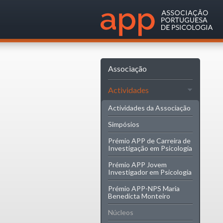
Associação
Actividades
Actividades da Associação
Simpósios
Prémio APP de Carreira de
Investigação em Psicologia
Prémio APP Jovem
Investigador em Psicologia
Prémio APP-NPS Maria
Benedicta Monteiro
Núcleos