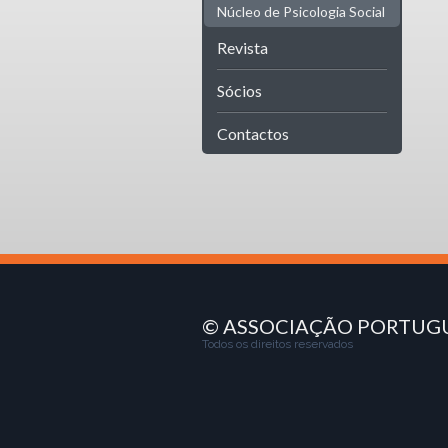
Núcleo de Psicologia Social
Revista
Sócios
Contactos
© ASSOCIAÇÃO PORTUGU
Todos os direitos reservados