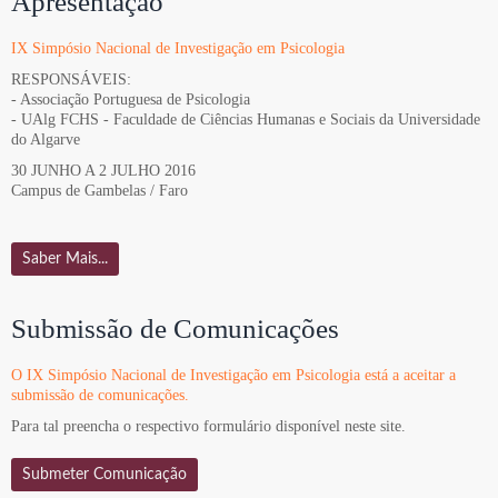
Apresentação
IX Simpósio Nacional de Investigação em Psicologia
RESPONSÁVEIS:
- Associação Portuguesa de Psicologia
- UAlg FCHS - Faculdade de Ciências Humanas e Sociais da Universidade
do Algarve
30 JUNHO A 2 JULHO 2016
Campus de Gambelas / Faro
Saber Mais...
Submissão de Comunicações
O IX Simpósio Nacional de Investigação em Psicologia está a aceitar a
submissão de comunicações.
Para tal preencha o respectivo formulário disponível neste site.
Submeter Comunicação