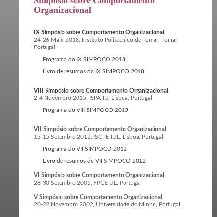
Simpósio sobre Comportamento
Organizacional
IX Simpósio sobre Comportamento Organizacional
24-26 Maio 2018, Instituto Politécnico de Tomar, Tomar,
Portugal
Programa do IX SIMPOCO 2018
Livro de resumos do IX SIMPOCO 2018
VIII Simpósio sobre Comportamento Organizacional
2-4 Novembro 2015, ISPA-IU, Lisboa, Portugal
Programa do VIII SIMPOCO 2015
VII Simpósio sobre Comportamento Organizacional
13-15 Setembro 2012, ISCTE-IUL, Lisboa, Portugal
Programa do VII SIMPOCO 2012
Livro de resumos do VII SIMPOCO 2012
VI Simpósio sobre Comportamento Organizacional
28-30 Setembro 2005, FPCE-UL, Portugal
V Simpósio sobre Comportamento Organizacional
20-22 Novembro 2002, Universidade do Minho, Portugal