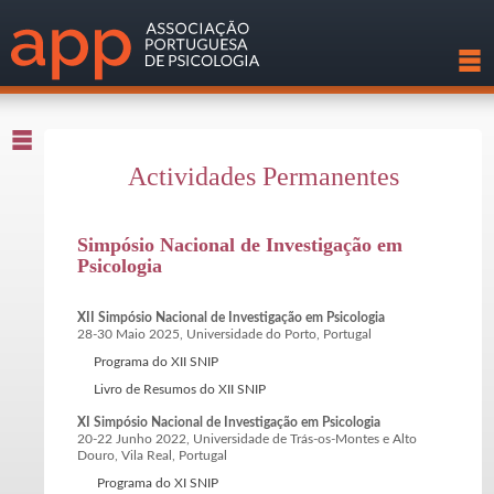
Actividades Permanentes
Simpósio Nacional de Investigação em
Psicologia
XII Simpósio Nacional de Investigação em Psicologia
28-30 Maio 2025, Universidade do Porto, Portugal
Programa do XII SNIP
Livro de Resumos do XII SNIP
XI Simpósio Nacional de Investigação em Psicologia
20-22 Junho 2022, Universidade de Trás-os-Montes e Alto
Douro, Vila Real, Portugal
Programa do XI SNIP