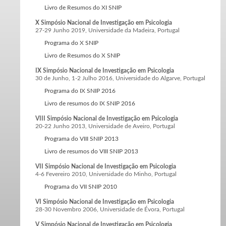
Livro de Resumos do XI SNIP
X Simpósio Nacional de Investigação em Psicologia
27-29 Junho 2019, Universidade da Madeira, Portugal
Programa do X SNIP
Livro de Resumos do X SNIP
IX Simpósio Nacional de Investigação em Psicologia
30 de Junho, 1-2 Julho 2016, Universidade do Algarve, Portugal
Programa do IX SNIP 2016
Livro de resumos do IX SNIP 2016
VIII Simpósio Nacional de Investigação em Psicologia
20-22 Junho 2013, Universidade de Aveiro, Portugal
Programa do VIII SNIP 2013
Livro de resumos do VIII SNIP 2013
VII Simpósio Nacional de Investigação em Psicologia
4-6 Fevereiro 2010, Universidade do Minho, Portugal
Programa do VII SNIP 2010
VI Simpósio Nacional de Investigação em Psicologia
28-30 Novembro 2006, Universidade de Évora, Portugal
V Simpósio Nacional de Investigação em Psicologia