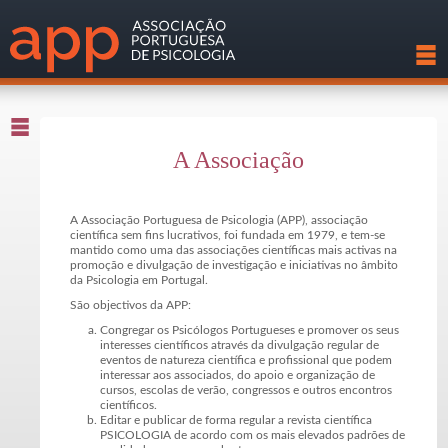
A Associação
A Associação Portuguesa de Psicologia (APP), associação
científica sem fins lucrativos, foi fundada em 1979, e tem-se
mantido como uma das associações científicas mais activas na
promoção e divulgação de investigação e iniciativas no âmbito
da Psicologia em Portugal.
São objectivos da APP:
Congregar os Psicólogos Portugueses e promover os seus
interesses científicos através da divulgação regular de
eventos de natureza científica e profissional que podem
interessar aos associados, do apoio e organização de
cursos, escolas de verão, congressos e outros encontros
científicos.
Editar e publicar de forma regular a revista científica
PSICOLOGIA de acordo com os mais elevados padrões de