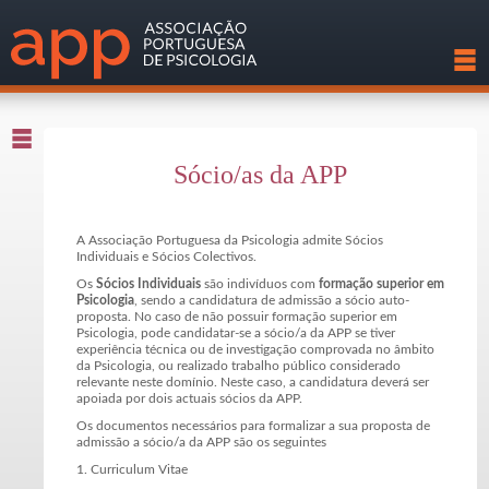
Sócio/as da APP
A Associação Portuguesa da Psicologia admite Sócios
Individuais e Sócios Colectivos.
Os
Sócios Individuais
são indivíduos com
formação superior em
Psicologia
, sendo a candidatura de admissão a sócio auto-
proposta. No caso de não possuir formação superior em
Psicologia, pode candidatar-se a sócio/a da APP se tiver
experiência técnica ou de investigação comprovada no âmbito
da Psicologia, ou realizado trabalho público considerado
relevante neste domínio. Neste caso, a candidatura deverá ser
apoiada por dois actuais sócios da APP.
Os documentos necessários para formalizar a sua proposta de
admissão a sócio/a da APP são os seguintes
1. Curriculum Vitae