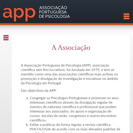
A Associação
A Associação Portuguesa de Psicologia (APP), associação
científica sem fins lucrativos, foi fundada em 1979, e tem-se
mantido como uma das associações científicas mais activas na
promoção e divulgação de investigação e iniciativas no âmbito
da Psicologia em Portugal.
São objectivos da APP:
Congregar os Psicólogos Portugueses e promover os seus
interesses científicos através da divulgação regular de
eventos de natureza científica e profissional que podem
interessar aos associados, do apoio e organização de
cursos, escolas de verão, congressos e outros encontros
científicos.
Editar e publicar de forma regular a revista científica
PSICOLOGIA de acordo com os mais elevados padrões de